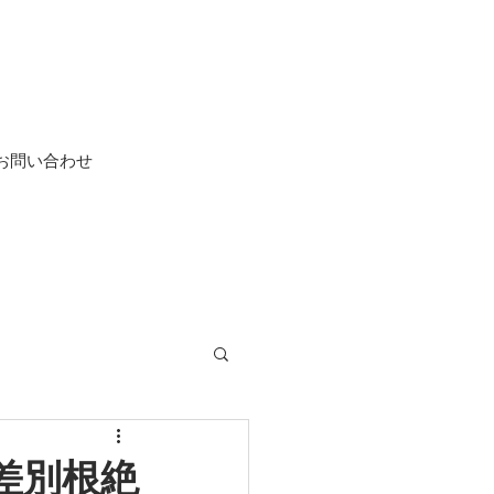
お問い合わせ
差別根絶