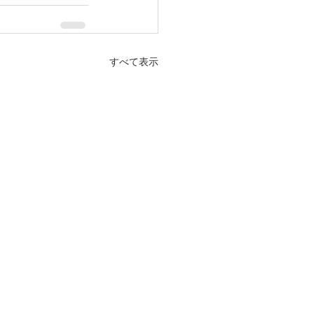
すべて表示