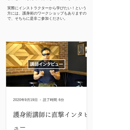
​実際にインストラクターから学びたい！という
方には、護身術のワークショップもありますの
で、そちらに是非ご参加ください。
2020年9月19日
読了時間: 6分
護身術講師に直撃インタビ
ュー